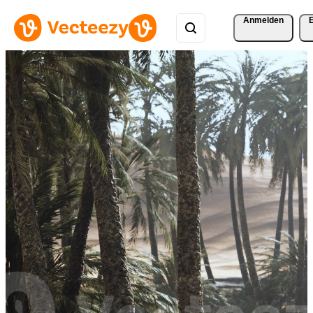
Anmelden