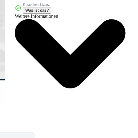
Kostenlose Lizenz
Was ist das?
Weitere Informationen