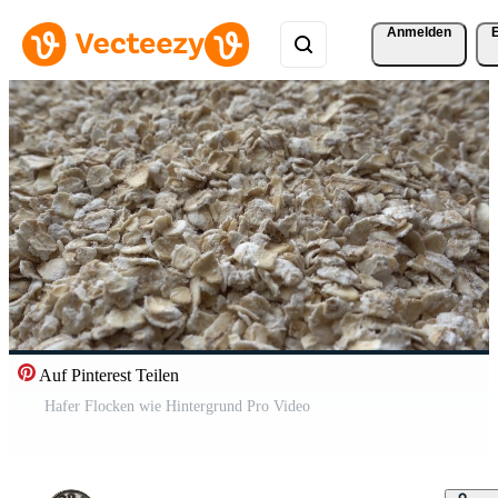
Anmelden
Auf Pinterest Teilen
Hafer Flocken wie Hintergrund Pro Video