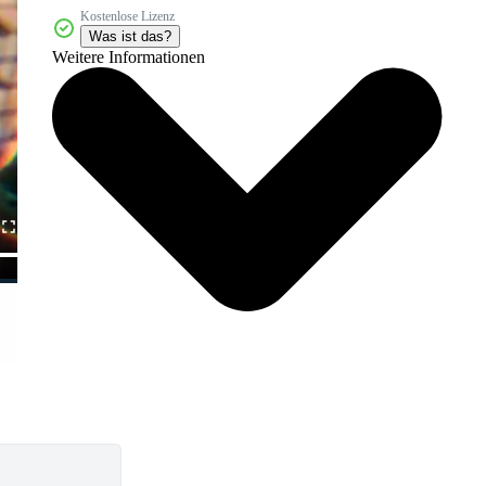
Kostenlose Lizenz
Was ist das?
Weitere Informationen