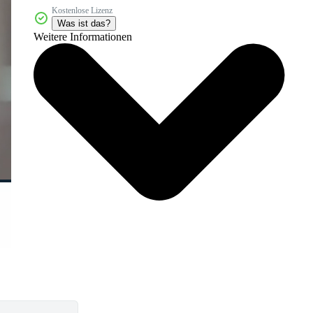
Kostenlose Lizenz
Was ist das?
Weitere Informationen