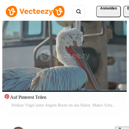
Anmelden
Auf Pinterest Teilen
Pelikan Vögel unter Angeln Boote im das Hafen. Makro Schuss Pro Video