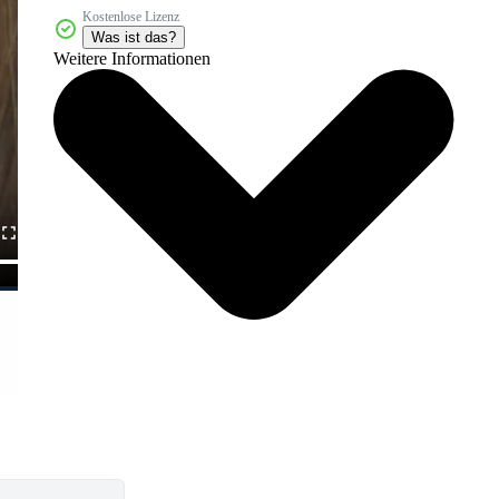
Kostenlose Lizenz
Was ist das?
Weitere Informationen