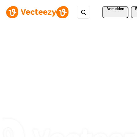
Anmelden