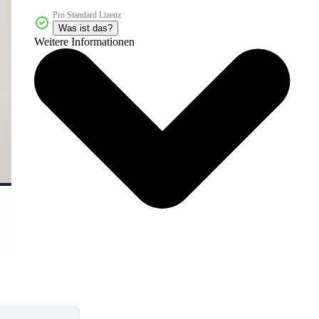
Pro Standard Lizenz
Was ist das?
Weitere Informationen