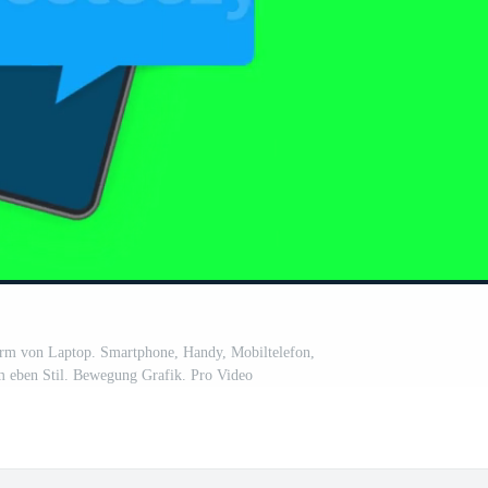
irm von Laptop. Smartphone, Handy, Mobiltelefon,
m eben Stil. Bewegung Grafik. Pro Video