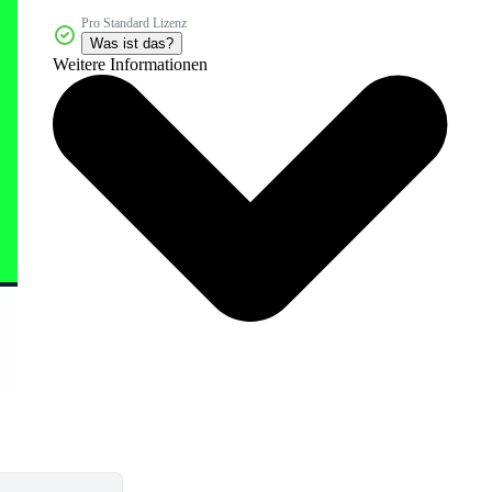
Pro Standard Lizenz
Was ist das?
Weitere Informationen