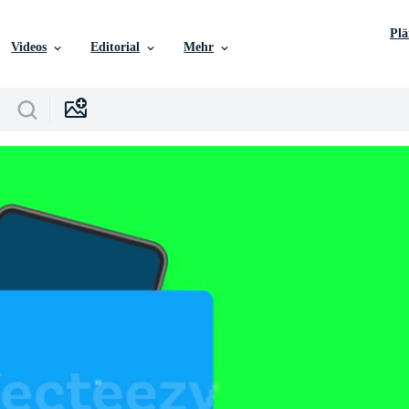
Pl
Videos
Editorial
Mehr