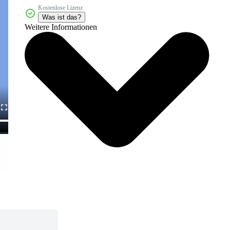
Kostenlose Lizenz
Was ist das?
Weitere Informationen