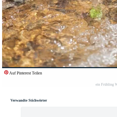
Auf Pinterest Teilen
ein Frühling 
Verwandte Stichwörter