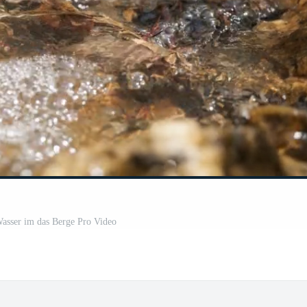
Wasser im das Berge Pro Video