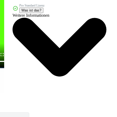
Pro Standard Lizenz
Was ist das?
Weitere Informationen