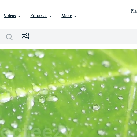
Pl
Videos
Editorial
Mehr