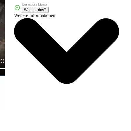
Kostenlose Lizenz
Was ist das?
Weitere Informationen