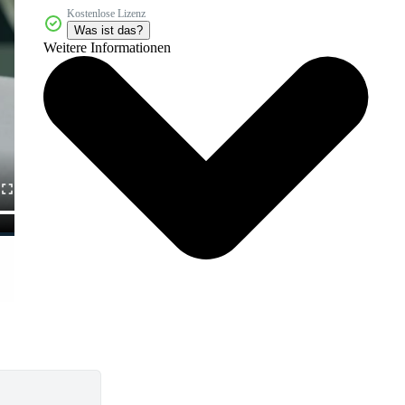
Kostenlose Lizenz
Was ist das?
Weitere Informationen