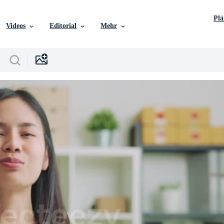
Pl
Videos
Editorial
Mehr