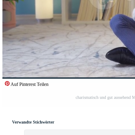
Auf Pinterest Teilen
charismatisch und gut aussehend 
Verwandte Stichwörter