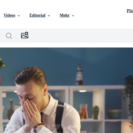
Pl
Videos
Editorial
Mehr