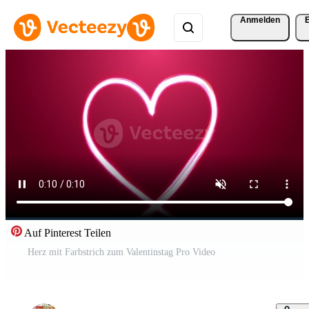
Anmelden
Auf Pinterest Teilen
Herz mit Farbstrich zum Valentinstag Pro Video