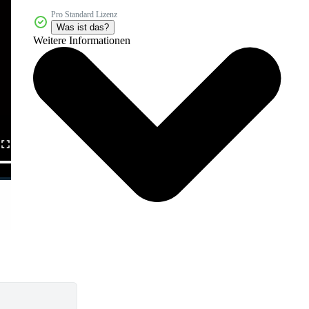
Pro Standard Lizenz
Was ist das?
Weitere Informationen