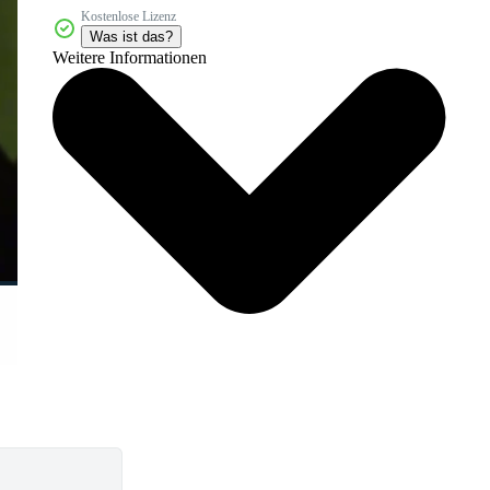
Kostenlose Lizenz
Was ist das?
Weitere Informationen