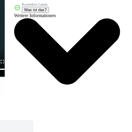
Kostenlose Lizenz
Was ist das?
Weitere Informationen