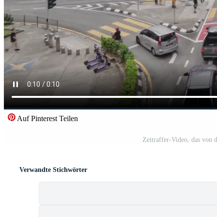
Auf Pinterest Teilen
Zeitraffer-Video, das von d
Verwandte Stichwörter