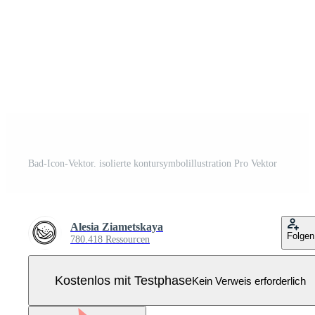
Bad-Icon-Vektor. isolierte kontursymbolillustration Pro Vektor
Alesia Ziametskaya
Folgen
780.418 Ressourcen
Kostenlos mit Testphase
Kein Verweis erforderlich