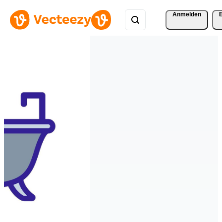
Anmelden