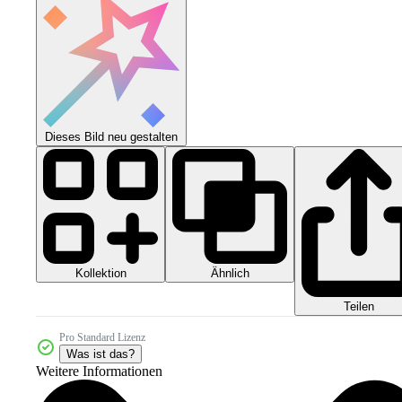
Dieses Bild neu gestalten
Kollektion
Ähnlich
Teilen
Pro Standard Lizenz
Was ist das?
Weitere Informationen