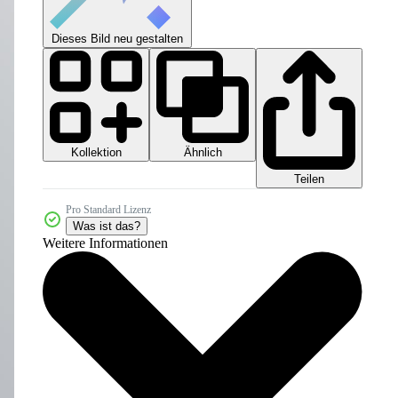
Dieses Bild neu gestalten
Kollektion
Ähnlich
Teilen
Pro Standard Lizenz
Was ist das?
Weitere Informationen