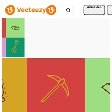
Anmelden