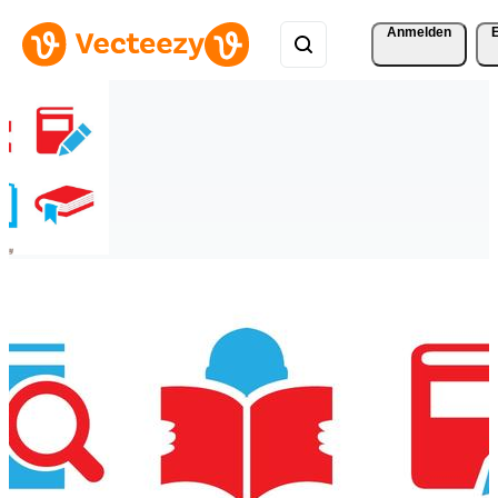
Anmelden