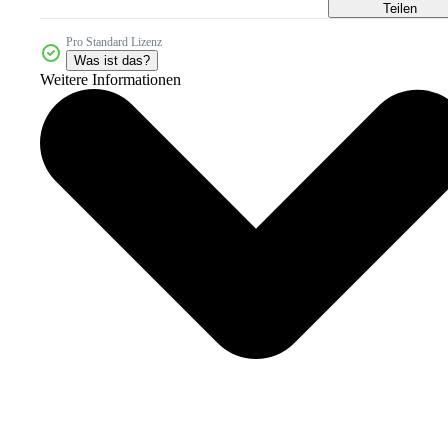
Teilen
Pro Standard Lizenz
Was ist das?
Weitere Informationen