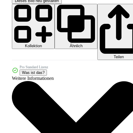
Dieses Bild neu gestalten
Kollektion
Ähnlich
Teilen
Pro Standard Lizenz
Was ist das?
Weitere Informationen