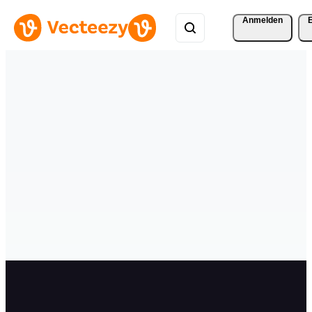
Anmelden