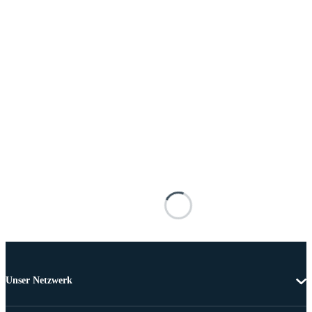
Unser Netzwerk