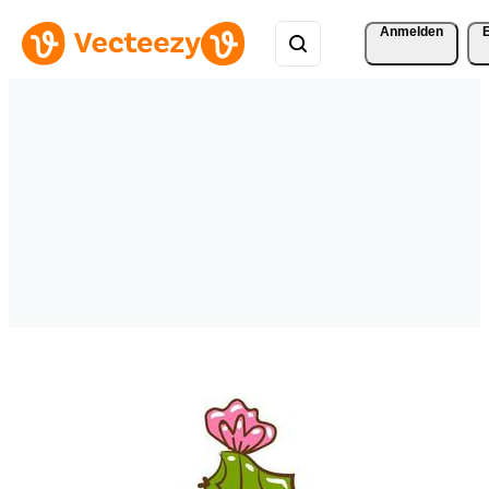
Anmelden