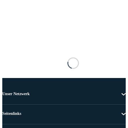
Unser Netzwerk
Seitenlinks