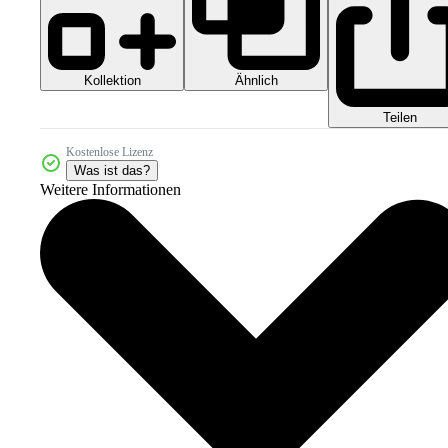
Kollektion
Ähnlich
Teilen
Kostenlose Lizenz
Was ist das?
Weitere Informationen