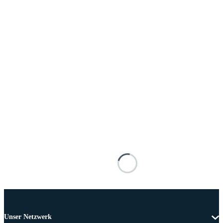
Unser Netzwerk