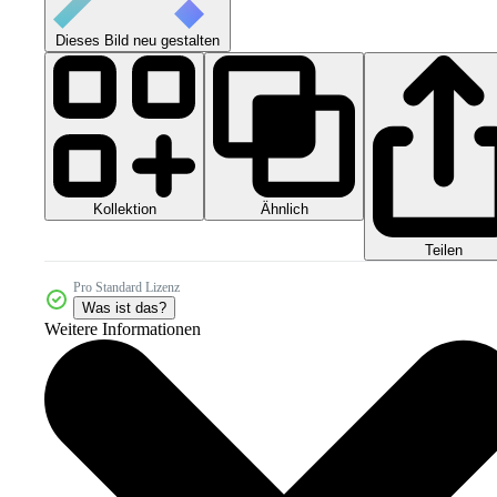
Dieses Bild neu gestalten
Kollektion
Ähnlich
Teilen
Pro Standard Lizenz
Was ist das?
Weitere Informationen