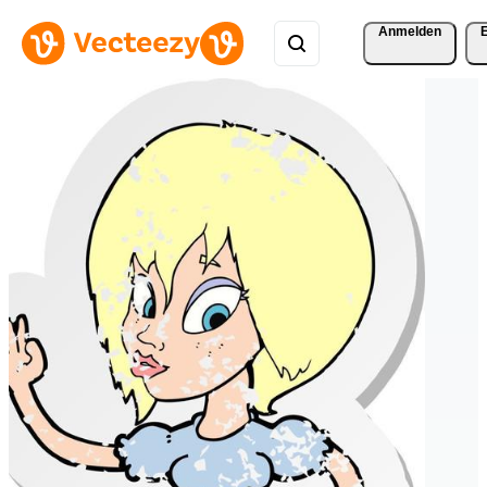
Anmelden