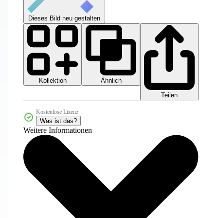
Dieses Bild neu gestalten
Kollektion
Ähnlich
Teilen
Kostenlose Lizenz
Was ist das?
Weitere Informationen