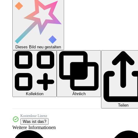
Dieses Bild neu gestalten
Kollektion
Ähnlich
Teilen
Kostenlose Lizenz
Was ist das?
Weitere Informationen