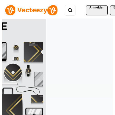
Anmelden