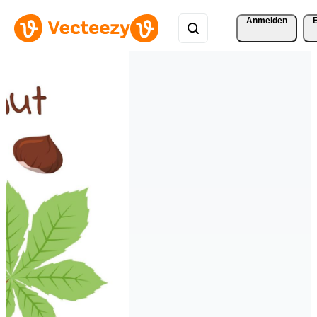
Anmelden