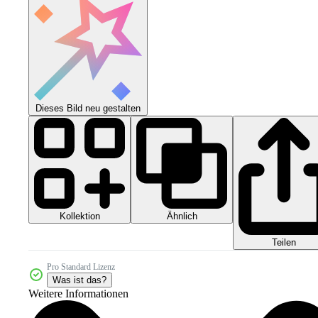
Dieses Bild neu gestalten
Kollektion
Ähnlich
Teilen
Pro Standard Lizenz
Was ist das?
Weitere Informationen