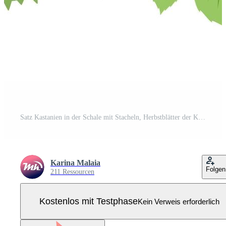
Satz Kastanien in der Schale mit Stacheln, Herbstblätter der Kastanie Pro Vektor
Karina Malaia
Folgen
211 Ressourcen
Kostenlos mit Testphase
Kein Verweis erforderlich