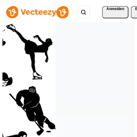
Anmelden