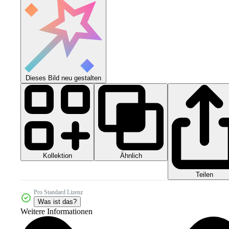
Dieses Bild neu gestalten
Kollektion
Ähnlich
Teilen
Pro Standard Lizenz
Was ist das?
Weitere Informationen