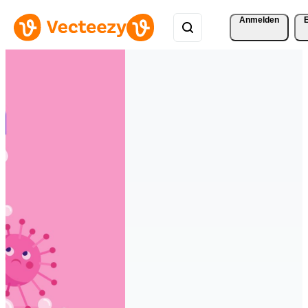
Anmelden