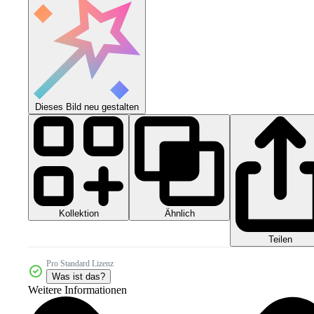
Dieses Bild neu gestalten
Kollektion
Ähnlich
Teilen
Pro Standard Lizenz
Was ist das?
Weitere Informationen