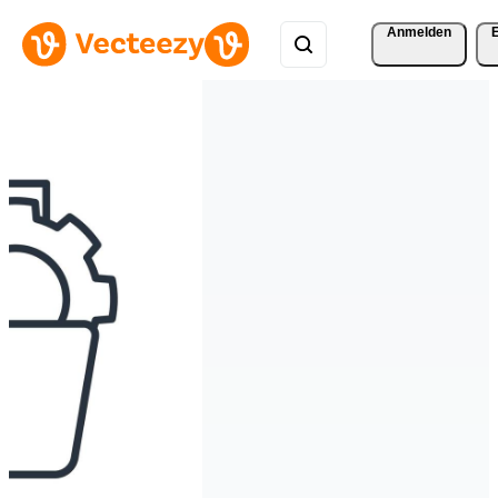
Anmelden