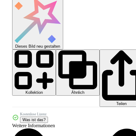
Dieses Bild neu gestalten
Kollektion
Ähnlich
Teilen
Kostenlose Lizenz
Was ist das?
Weitere Informationen