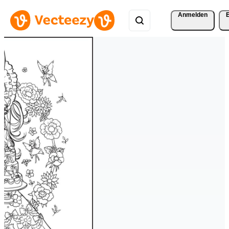
Anmelden