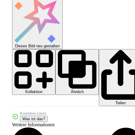
Dieses Bild neu gestalten
Kollektion
Ähnlich
Teilen
Kostenlose Lizenz
Was ist das?
Weitere Informationen