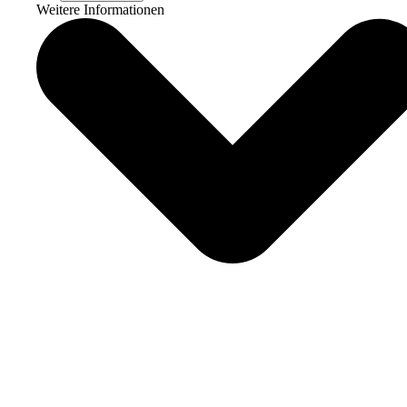
Weitere Informationen