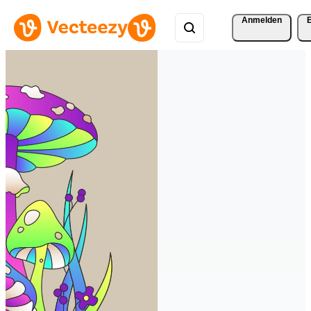
Anmelden