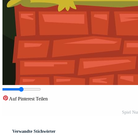
Auf Pinterest Teilen
Spiel Nu
Verwandte Stichwörter