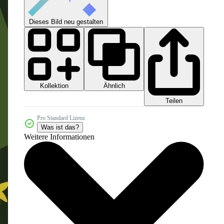
Dieses Bild neu gestalten
Kollektion
Ähnlich
Teilen
Pro Standard Lizenz
Was ist das?
Weitere Informationen