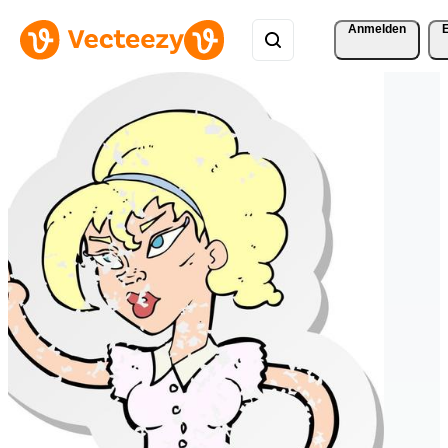
Anmelden