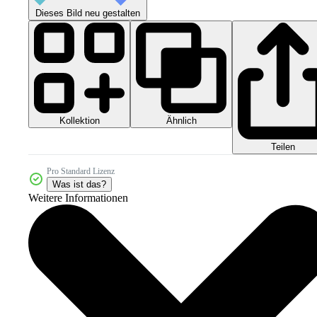
Dieses Bild neu gestalten
Kollektion
Ähnlich
Teilen
Pro Standard Lizenz
Was ist das?
Weitere Informationen