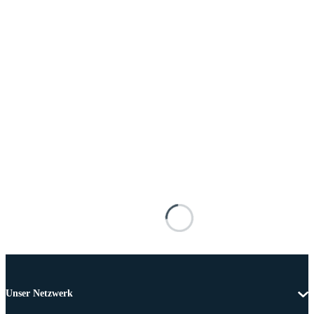
Unser Netzwerk