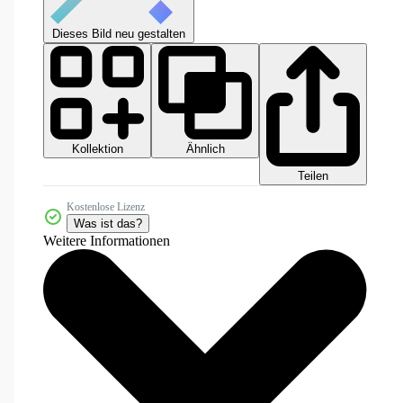
Dieses Bild neu gestalten
Kollektion
Ähnlich
Teilen
Kostenlose Lizenz
Was ist das?
Weitere Informationen