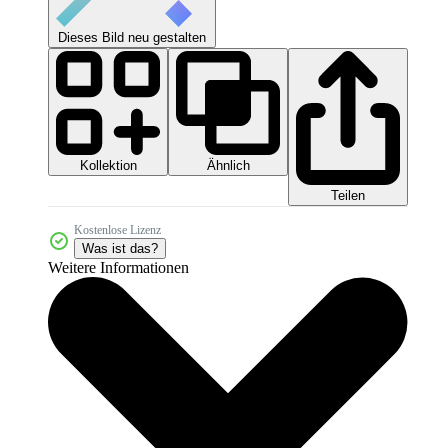
Dieses Bild neu gestalten
Kollektion
Ähnlich
Teilen
Kostenlose Lizenz
Was ist das?
Weitere Informationen