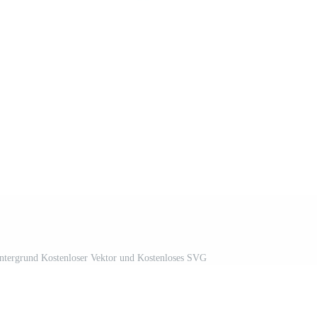
ntergrund Kostenloser Vektor und Kostenloses SVG