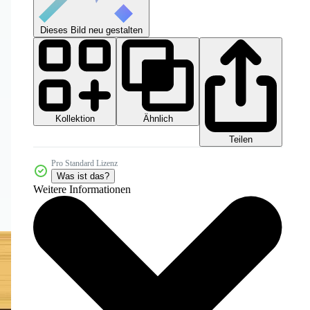
Dieses Bild neu gestalten
Kollektion
Ähnlich
Teilen
Pro Standard Lizenz
Was ist das?
Weitere Informationen