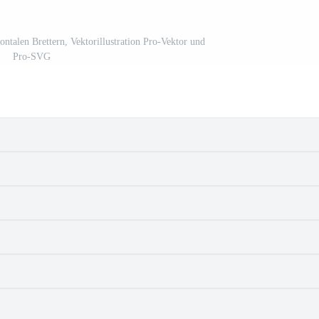
ntalen Brettern, Vektorillustration Pro-Vektor und
Pro-SVG