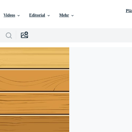
Pl
Videos
Editorial
Mehr