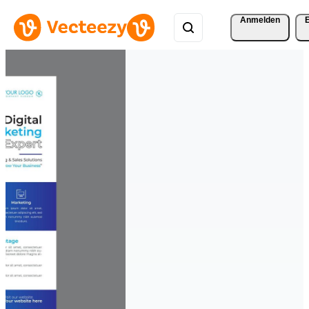
Anmelden