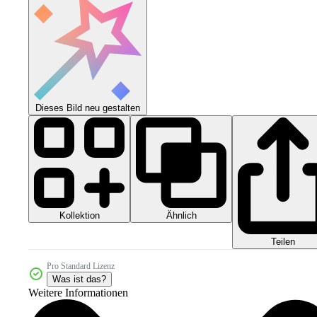
Dieses Bild neu gestalten
Kollektion
Ähnlich
Teilen
Pro Standard Lizenz
Was ist das?
Weitere Informationen