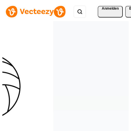
Anmelden