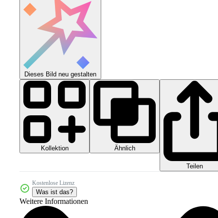
Dieses Bild neu gestalten
Kollektion
Ähnlich
Teilen
Kostenlose Lizenz
Was ist das?
Weitere Informationen