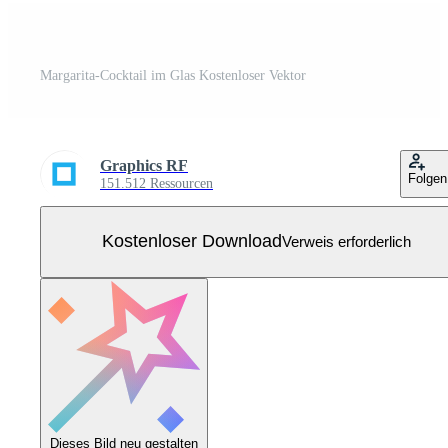
Margarita-Cocktail im Glas Kostenloser Vektor
Graphics RF
Folgen
151.512 Ressourcen
Kostenloser Download
Verweis erforderlich
Dieses Bild neu gestalten