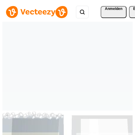
Anmelden