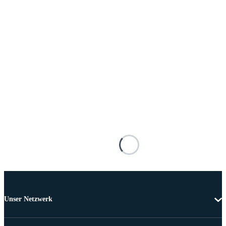
Unser Netzwerk