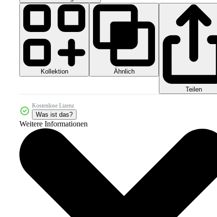
Kollektion
Ähnlich
Teilen
Kostenlose Lizenz
Was ist das?
Weitere Informationen