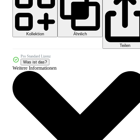
Kollektion
Ähnlich
Teilen
Pro Standard Lizenz
Was ist das?
Weitere Informationen