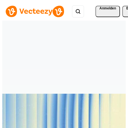
Anmelden