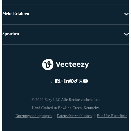
Mehr Erfahren
Sprachen
© 2026 Eezy LLC Alle Rechte vorbehalten
Nutzungsbedingungen
Datenschutzrichlinien
Fair-Use-Richtlinie