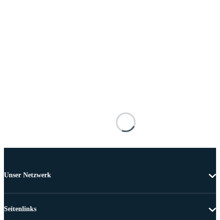
Unser Netzwerk
Seitenlinks