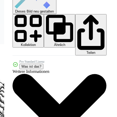
Dieses Bild neu gestalten
Kollektion
Ähnlich
Teilen
Pro Standard Lizenz
Was ist das?
Weitere Informationen