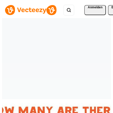
Anmelden