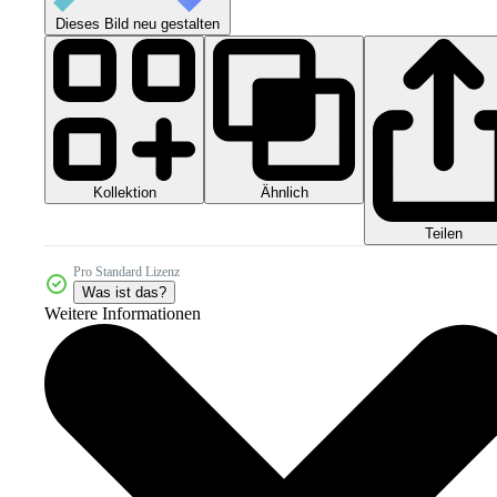
Dieses Bild neu gestalten
Kollektion
Ähnlich
Teilen
Pro Standard Lizenz
Was ist das?
Weitere Informationen