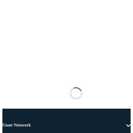
Unser Netzwerk