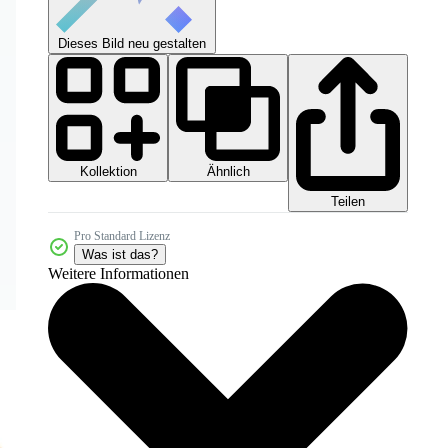
Dieses Bild neu gestalten
Kollektion
Ähnlich
Teilen
Pro Standard Lizenz
Was ist das?
Weitere Informationen