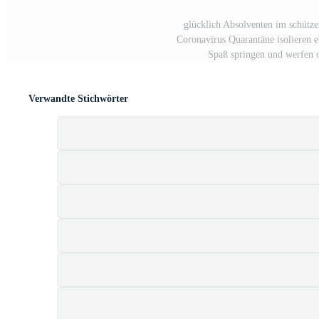
glücklich Absolventen im schütz
Coronavirus Quarantäne isolieren 
Spaß springen und werfen 
Verwandte Stichwörter