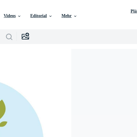
Pl
Videos
Editorial
Mehr