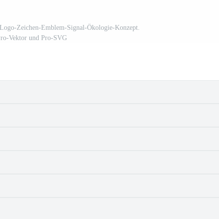
. Logo-Zeichen-Emblem-Signal-Ökologie-Konzept.
Pro-Vektor und Pro-SVG