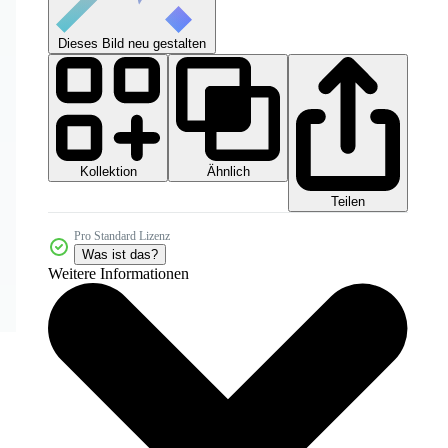
Dieses Bild neu gestalten
Kollektion
Ähnlich
Teilen
Pro Standard Lizenz
Was ist das?
Weitere Informationen